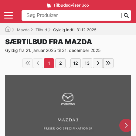
Mazda
Tilbud
Gyldig indtil 31.12.2025
SÆRTILBUD FRA MAZDA
Gyldig fra 21. januar 2025 til 31. december 2025
1
2
12
13
...