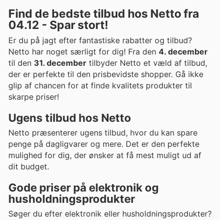
Find de bedste tilbud hos Netto fra
04.12 - Spar stort!
Er du på jagt efter fantastiske rabatter og tilbud?
Netto har noget særligt for dig! Fra den
4. december
til den
31. december
tilbyder Netto et væld af tilbud,
der er perfekte til den prisbevidste shopper. Gå ikke
glip af chancen for at finde kvalitets produkter til
skarpe priser!
Ugens tilbud hos Netto
Netto præsenterer ugens tilbud, hvor du kan spare
penge på dagligvarer og mere. Det er den perfekte
mulighed for dig, der ønsker at få mest muligt ud af
dit budget.
Gode priser på elektronik og
husholdningsprodukter
Søger du efter elektronik eller husholdningsprodukter?